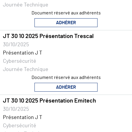
Journée Technique
Document réservé aux adhérents
ADHÉRER
JT 30 10 2025 Présentation Trescal
30/10/2025
Présentation J T
Cybersécurité
Journée Technique
Document réservé aux adhérents
ADHÉRER
JT 30 10 2025 Présentation Emitech
30/10/2025
Présentation J T
Cybersécurité