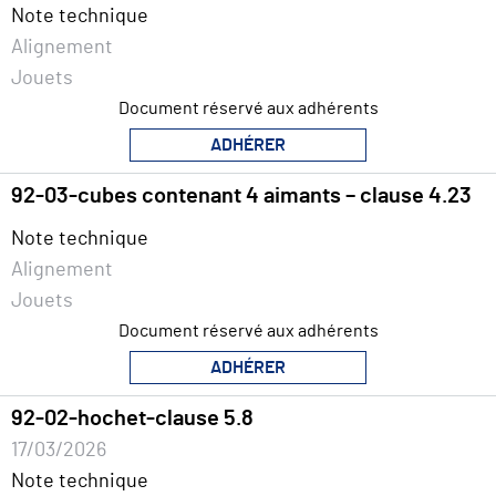
Note technique
Alignement
Jouets
Document réservé aux adhérents
ADHÉRER
92-03-cubes contenant 4 aimants – clause 4.23
Note technique
Alignement
Jouets
Document réservé aux adhérents
ADHÉRER
92-02-hochet-clause 5.8
17/03/2026
Note technique