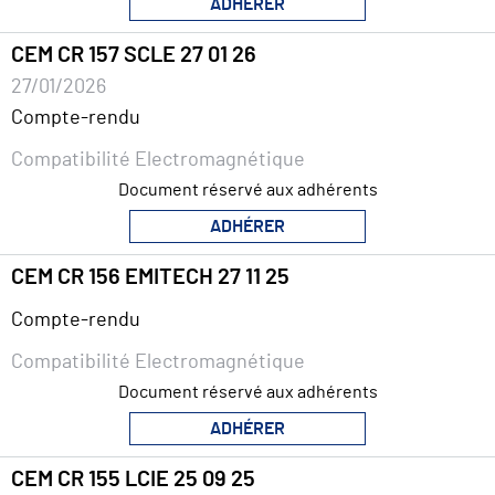
ADHÉRER
CEM CR 157 SCLE 27 01 26
27/01/2026
Compte-rendu
Compatibilité Electromagnétique
Document réservé aux adhérents
ADHÉRER
CEM CR 156 EMITECH 27 11 25
Compte-rendu
Compatibilité Electromagnétique
Document réservé aux adhérents
ADHÉRER
CEM CR 155 LCIE 25 09 25