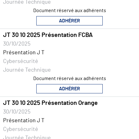
Journée Technique
Document réservé aux adhérents
ADHÉRER
JT 30 10 2025 Présentation FCBA
30/10/2025
Présentation J T
Cybersécurité
Journée Technique
Document réservé aux adhérents
ADHÉRER
JT 30 10 2025 Présentation Orange
30/10/2025
Présentation J T
Cybersécurité
Journée Technique