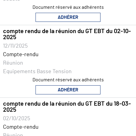
Document réservé aux adhérents
ADHÉRER
compte rendu de la réunion du GT EBT du 02-10-
2025
12/11/2025
Compte-rendu
Réunion
Equipements Basse Tension
Document réservé aux adhérents
ADHÉRER
compte rendu de la réunion du GT EBT du 18-03-
2025
02/10/2025
Compte-rendu
Réunion