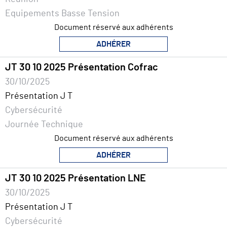
Equipements Basse Tension
Document réservé aux adhérents
ADHÉRER
JT 30 10 2025 Présentation Cofrac
30/10/2025
Présentation J T
Cybersécurité
Journée Technique
Document réservé aux adhérents
ADHÉRER
JT 30 10 2025 Présentation LNE
30/10/2025
Présentation J T
Cybersécurité