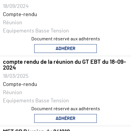
18/09/2024
Compte-rendu
Réunion
Equipements Basse Tension
Document réservé aux adhérents
ADHÉRER
compte rendu de la réunion du GT EBT du 18-09-
2024
18/03/2025
Compte-rendu
Réunion
Equipements Basse Tension
Document réservé aux adhérents
ADHÉRER