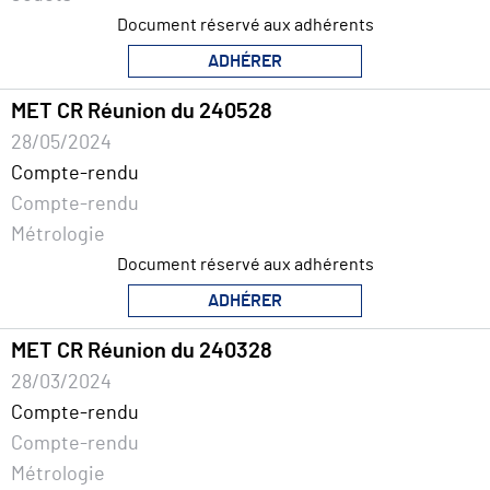
Document réservé aux adhérents
ADHÉRER
MET CR Réunion du 240528
28/05/2024
Compte-rendu
Compte-rendu
Métrologie
Document réservé aux adhérents
ADHÉRER
MET CR Réunion du 240328
28/03/2024
Compte-rendu
Compte-rendu
Métrologie