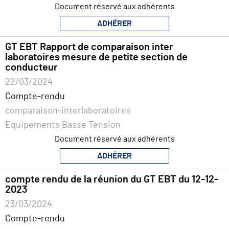
Document réservé aux adhérents
ADHÉRER
GT EBT Rapport de comparaison inter
laboratoires mesure de petite section de
conducteur
22/03/2024
Compte-rendu
comparaison-interlaboratoires
Equipements Basse Tension
Document réservé aux adhérents
ADHÉRER
compte rendu de la réunion du GT EBT du 12-12-
2023
23/03/2024
Compte-rendu