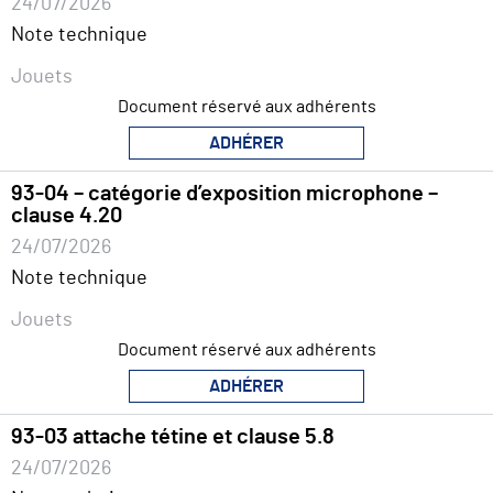
24/07/2026
Note technique
Jouets
Document réservé aux adhérents
ADHÉRER
93-04 – catégorie d’exposition microphone –
clause 4.20
24/07/2026
Note technique
Jouets
Document réservé aux adhérents
ADHÉRER
93-03 attache tétine et clause 5.8
24/07/2026