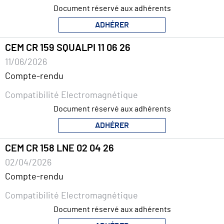
Document réservé aux adhérents
ADHÉRER
CEM CR 159 SQUALPI 11 06 26
11/06/2026
Compte-rendu
Compatibilité Electromagnétique
Document réservé aux adhérents
ADHÉRER
CEM CR 158 LNE 02 04 26
02/04/2026
Compte-rendu
Compatibilité Electromagnétique
Document réservé aux adhérents