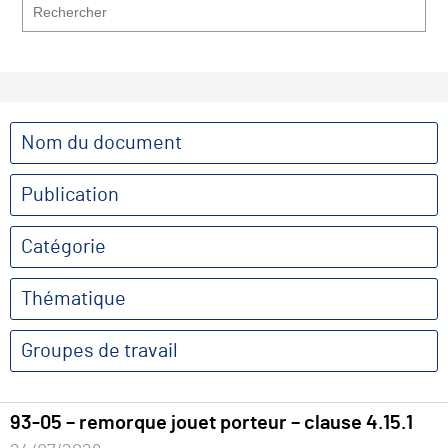
Nom du document
Publication
Catégorie
Thématique
Groupes de travail
93-05 – remorque jouet porteur – clause 4.15.1