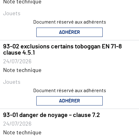
Note technique
Jouets
Document réservé aux adhérents
ADHÉRER
93-02 exclusions certains toboggan EN 71-8
clause 4.5.1
24/07/2026
Note technique
Jouets
Document réservé aux adhérents
ADHÉRER
93-01 danger de noyage – clause 7.2
24/07/2026
Note technique