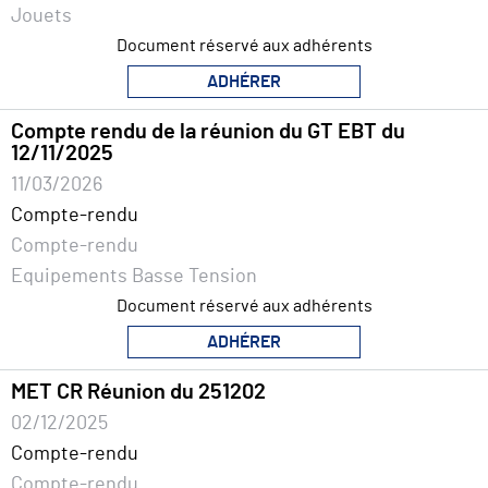
Jouets
Document réservé aux adhérents
ADHÉRER
Compte rendu de la réunion du GT EBT du
12/11/2025
11/03/2026
Compte-rendu
Compte-rendu
Equipements Basse Tension
Document réservé aux adhérents
ADHÉRER
MET CR Réunion du 251202
02/12/2025
Compte-rendu
Compte-rendu