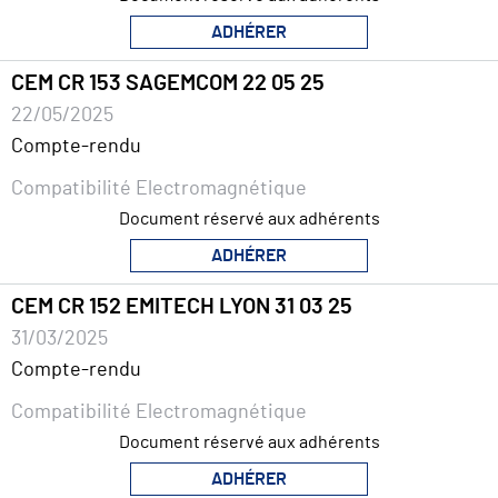
ADHÉRER
CEM CR 153 SAGEMCOM 22 05 25
22/05/2025
Compte-rendu
Compatibilité Electromagnétique
Document réservé aux adhérents
ADHÉRER
CEM CR 152 EMITECH LYON 31 03 25
31/03/2025
Compte-rendu
Compatibilité Electromagnétique
Document réservé aux adhérents
ADHÉRER