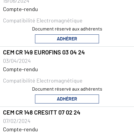
19/06/2024
Compte-rendu
Compatibilité Electromagnétique
Document réservé aux adhérents
ADHÉRER
CEM CR 149 EUROFINS 03 04 24
03/04/2024
Compte-rendu
Compatibilité Electromagnétique
Document réservé aux adhérents
ADHÉRER
CEM CR 148 CRESITT 07 02 24
07/02/2024
Compte-rendu