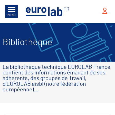
MENU
Bibliothèque
La bibliothèque technique EUROLAB France
contient des informations émanant de ses
adhérents, des groupes de Travail,
d'EUROLAB aisbl (notre fédération
européenne)...