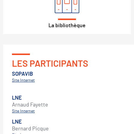
La bibliothèque
LES PARTICIPANTS
SOPAVIB
Site Internet
LNE
Arnaud Fayette
Site Internet
LNE
Bernard Picque