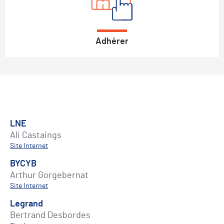
Adhérer
LNE
Ali Castaings
Site Internet
BYCYB
Arthur Gorgebernat
Site Internet
Legrand
Bertrand Desbordes