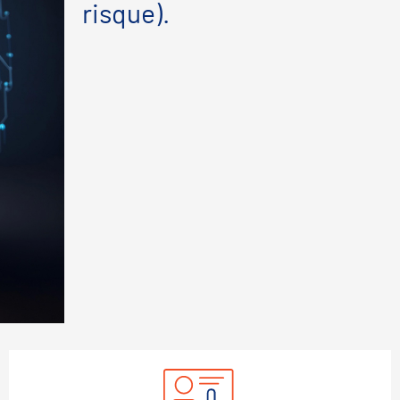
risque).