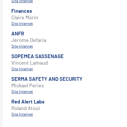
Site Internet
Finances
Claire Morin
Site Internet
ANFR
Jérome Defaria
Site Internet
SOPEMEA SASSENAGE
Vincent Lamaud
Site Internet
SERMA SAFETY AND SECURITY
Mickael Peries
Site Internet
Red Alert Labs
Roland Atoui
Site Internet