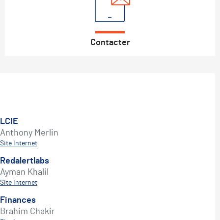
Contacter
LCIE
Anthony Merlin
Site Internet
Redalertlabs
Ayman Khalil
Site Internet
Finances
Brahim Chakir