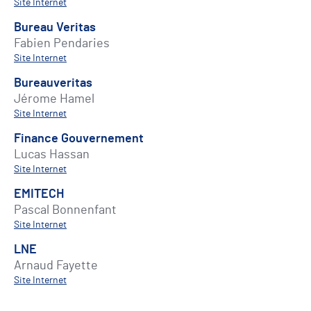
Site Internet
Bureau Veritas
Fabien Pendaries
Site Internet
Bureauveritas
Jérome Hamel
Site Internet
Finance Gouvernement
Lucas Hassan
Site Internet
EMITECH
Pascal Bonnenfant
Site Internet
LNE
Arnaud Fayette
Site Internet