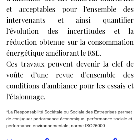
et acceptables pour l’ensemble des
intervenants et ainsi quantifier
l’évolution des incertitudes et la
réduction obtenue sur la consommation
énergétique améliorant le RSE.
Ces travaux peuvent devenir la clef de
voûte d’une revue d’ensemble des
conditions d’ambiance pour les essais et
l’étalonnage.
*La Responsabilité Sociétale ou Sociale des Entreprises permet
de conjuguer performance économique, performance sociale et
performance environnementale, norme ISO26000.