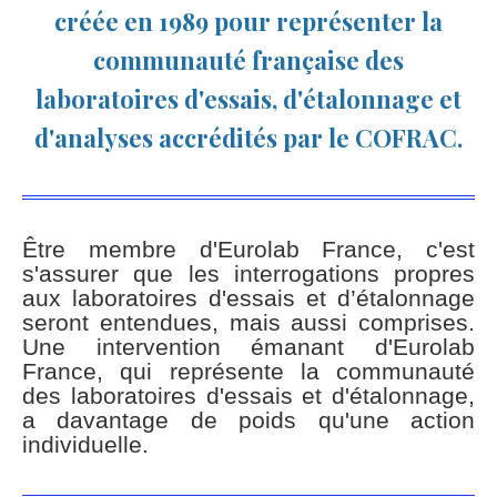
créée en 1989 pour représenter la
communauté française des
laboratoires d'essais, d'étalonnage et
d'analyses accrédités par le COFRAC.
Être membre d'Eurolab France, c'est
s'assurer que les interrogations propres
aux laboratoires d'essais et d’étalonnage
seront entendues, mais aussi comprises.
Une intervention émanant d'Eurolab
France, qui représente la communauté
des laboratoires d'essais et d'étalonnage,
a davantage de poids qu'une action
individuelle.