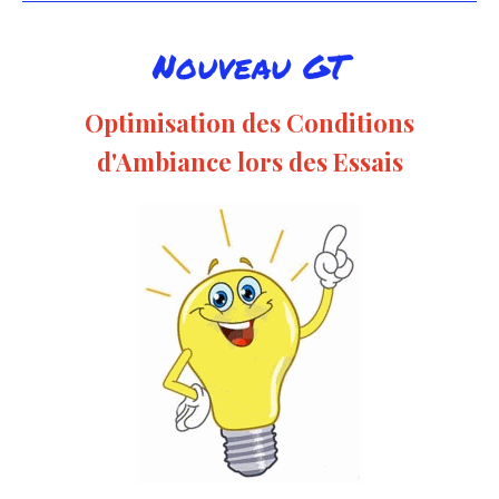
Nouveau GT
Optimisation des Conditions
d'Ambiance lors des Essais