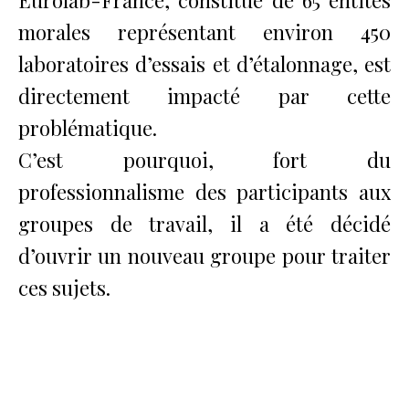
Eurolab-France, constitué de 65 entités
morales représentant environ 450
laboratoires d’essais et d’étalonnage, est
directement impacté par cette
problématique.
C’est pourquoi, fort du
professionnalisme des participants aux
groupes de travail, il a été décidé
d’ouvrir un nouveau groupe pour traiter
ces sujets.