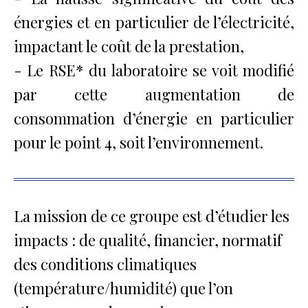
énergies et en particulier de l’électricité,
impactant le coût de la prestation,
- Le RSE* du laboratoire se voit modifié
par cette augmentation de
consommation d’énergie en particulier
pour le point 4, soit l’environnement.
La mission de ce groupe est d’étudier les
impacts : de qualité, financier, normatif
des conditions climatiques
(température/humidité) que l’on