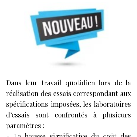
Dans leur travail quotidien lors de la
réalisation des essais correspondant aux
spécifications imposées, les laboratoires
d’essais sont confrontés à plusieurs
paramètres :
- La hausse significative du coût des