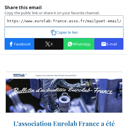
L'association Eurolab France a été