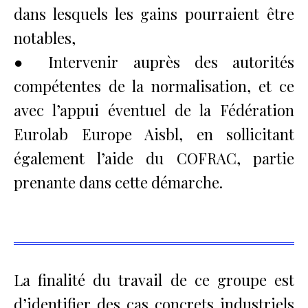
dans lesquels les gains pourraient être
notables,
● Intervenir auprès des autorités
compétentes de la normalisation, et ce
avec l’appui éventuel de la Fédération
Eurolab Europe Aisbl, en sollicitant
également l’aide du COFRAC, partie
prenante dans cette démarche.
La finalité du travail de ce groupe est
d’identifier des cas concrets industriels