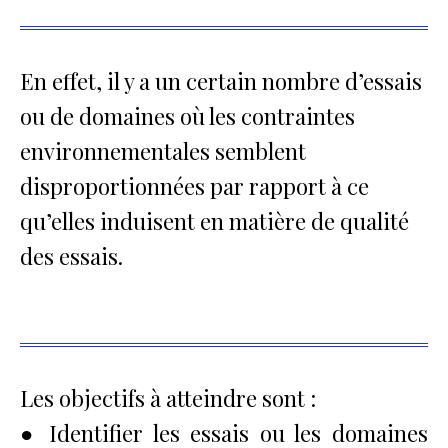
En effet, il y a un certain nombre d’essais
ou de domaines où les contraintes
environnementales semblent
disproportionnées par rapport à ce
qu’elles induisent
en matière de qualité
des essais.
Les objectifs à atteindre sont :
● Identifier les essais ou les domaines