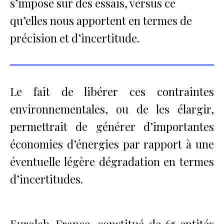
s’impose sur des essais, versus ce
qu’elles nous apportent en termes de
précision et d’incertitude.
Le fait de libérer ces contraintes
environnementales, ou de les élargir,
permettrait de générer d’importantes
économies d’énergies par rapport à une
éventuelle légère dégradation en termes
d’incertitudes.