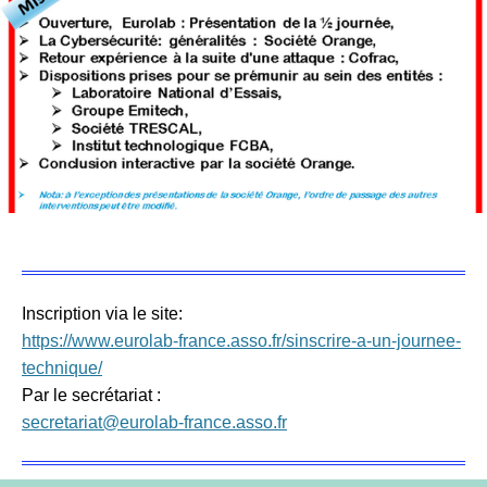
Inscription via le site:
https://www.eurolab-france.asso.fr/sinscrire-a-un-journee-
technique/
Par le secrétariat :
secretariat@eurolab-france.asso.fr