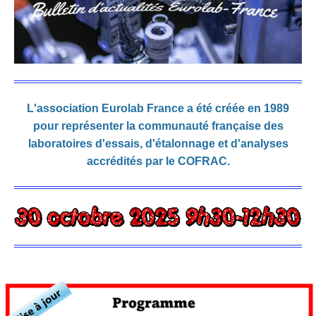
L'association Eurolab France a été créée en 1989
pour représenter la communauté française des
laboratoires d'essais, d'étalonnage et d'analyses
accrédités par le COFRAC.