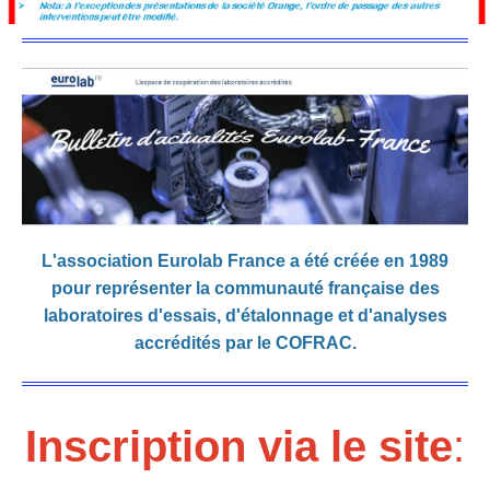
L'association Eurolab France a été créée en 1989
pour représenter la communauté française des
laboratoires d'essais, d'étalonnage et d'analyses
accrédités par le COFRAC.
Inscription via le site
: