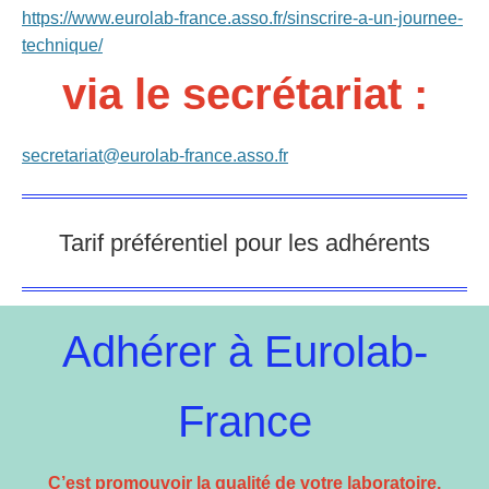
https://www.eurolab-france.asso.fr/sinscrire-a-un-journee-
technique/
via le secrétariat :
secretariat@eurolab-france.asso.fr
Tarif préférentiel pour les adhérents
Adhérer à Eurolab-
France
C’est promouvoir la qualité de votre laboratoire,