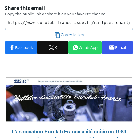
L'association Eurolab France a été créée en 1989