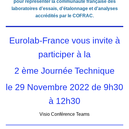
pour représenter la communauté française des
laboratoires d'essais, d'étalonnage et d'analyses
accrédités par le COFRAC.
Eurolab-France vous invite à
participer à la
2 ème Journée Technique
le 29 Novembre 2022 de 9h30
à 12h30
Visio Conférence Teams