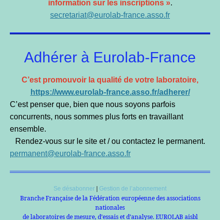
information sur les inscriptions »
.
secretariat@eurolab-france.asso.fr
Adhérer à Eurolab-France
C’est promouvoir la qualité de votre laboratoire,
https://www.eurolab-france.asso.fr/adherer/
C’est penser que, bien que nous soyons parfois
concurrents, nous sommes plus forts en travaillant
ensemble.
Rendez-vous sur le site et / ou contactez le permanent.
permanent@eurolab-france.asso.fr
Se désabonner
|
Gestion de l’abonnement
Branche Française de la Fédération européenne des associations
nationales
de laboratoires de mesure, d’essais et d’analyse. EUROLAB aisbl