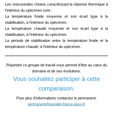
Les mesurandes choisis caractérisant la réponse thermique à
l’intérieur du spécimen sont :
La température froide moyenne et son écart type à la
stabilisation, à l’intérieur du spécimen.
La température chaude moyenne et son écart type à la
stabilisation, à l’intérieur du spécimen.
La période de stabilisation entre la température froide et la
température chaude, à l’intérieur du spécimen .
Rejoindre ce groupe de travail vous permet d'être au cœur du
domaine et de ses évolutions.
Vous souhaitez participer à cette
comparaison.
Pour plus d'informations contactez le permanent.
permanent@eurolab-france.asso.fr