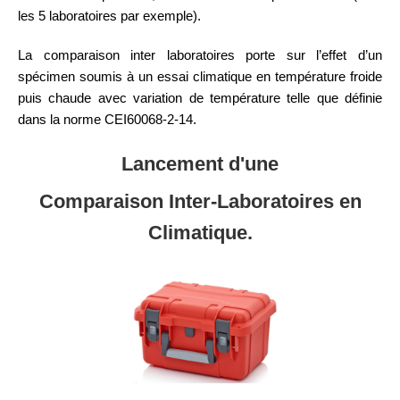
les 5 laboratoires par exemple).
La comparaison inter laboratoires porte sur l’effet d’un
spécimen soumis à un essai climatique en température froide
puis chaude avec variation de température telle que définie
dans la norme CEI60068-2-14.
Lancement d'une
Comparaison Inter-Laboratoires en
Climatique.