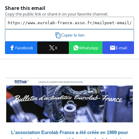
L'association Eurolab France a été créée en 1989 pour