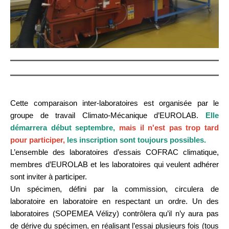
Cette comparaison inter-laboratoires est organisée par le
groupe de travail Climato-Mécanique d’EUROLAB.
Elle
démarrera début septembre,
mais il n'est pas trop tard
pour participer,
les inscription sont toujours possibles.
L’ensemble des laboratoires d’essais COFRAC climatique,
membres d’EUROLAB et les laboratoires qui veulent adhérer
sont inviter à participer.
Un spécimen, défini par la commission, circulera de
laboratoire en laboratoire en respectant un ordre. Un des
laboratoires (SOPEMEA Vélizy) contrôlera qu’il n’y aura pas
de dérive du spécimen, en réalisant l’essai plusieurs fois (tous