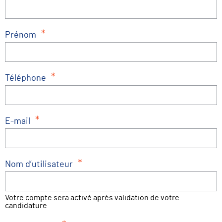
*
Prénom
*
Téléphone
*
E-mail
*
Nom d’utilisateur
Votre compte sera activé après validation de votre
candidature