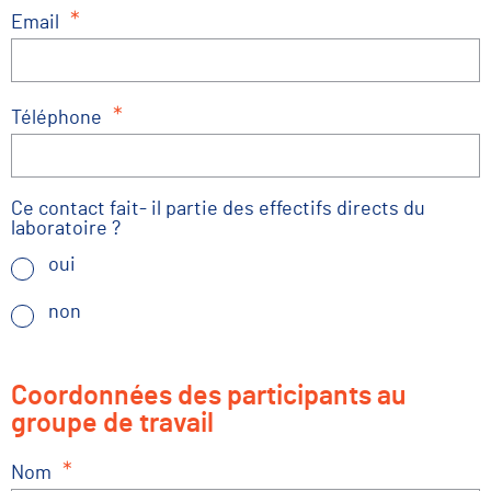
*
Email
*
Téléphone
Ce contact fait- il partie des effectifs directs du
laboratoire ?
oui
non
Coordonnées des participants au
groupe de travail
*
Nom