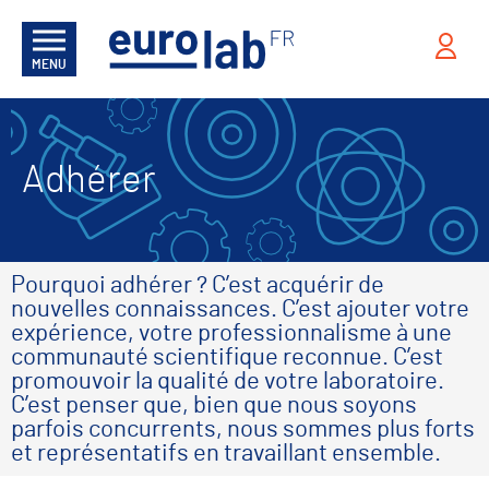
MENU
Adhérer
Pourquoi adhérer ? C’est acquérir de
nouvelles connaissances. C’est ajouter votre
expérience, votre professionnalisme à une
communauté scientifique reconnue. C’est
promouvoir la qualité de votre laboratoire.
C’est penser que, bien que nous soyons
parfois concurrents, nous sommes plus forts
et représentatifs en travaillant ensemble.