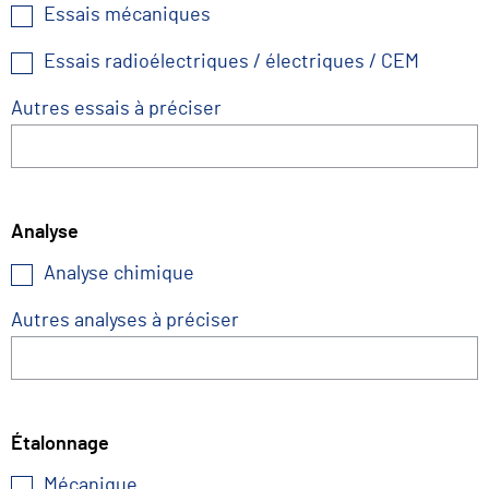
Essais mécaniques
Essais radioélectriques / électriques / CEM
Autres essais à préciser
Analyse
Analyse chimique
Autres analyses à préciser
Étalonnage
Mécanique