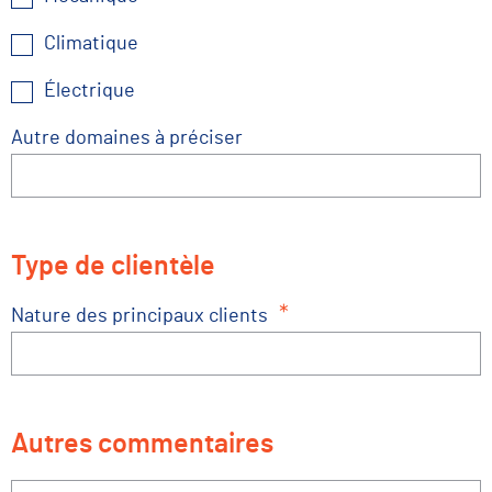
Climatique
Électrique
Autre domaines à préciser
Type de clientèle
*
Nature des principaux clients
Autres commentaires