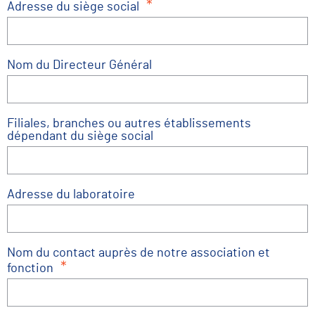
*
Adresse du siège social
Nom du Directeur Général
Filiales, branches ou autres établissements
dépendant du siège social
Adresse du laboratoire
Nom du contact auprès de notre association et
*
fonction