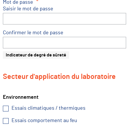
*
Mot de passe
Saisir le mot de passe
Confirmer le mot de passe
Indicateur de degré de sûreté
Secteur d'application du laboratoire
Environnement
Essais climatiques / thermiques
Essais comportement au feu