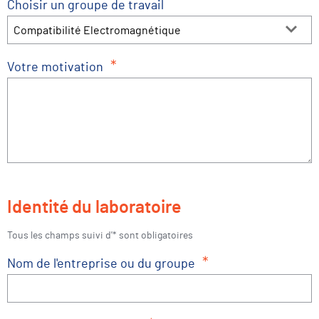
Choisir un groupe de travail
Compatibilité Electromagnétique
*
Votre motivation
Identité du laboratoire
Tous les champs suivi d'* sont obligatoires
*
Nom de l'entreprise ou du groupe