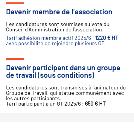
Devenir membre de l’association
Les candidatures sont soumises au vote du
Conseil d’Administration de l’association.
Tarif adhésion membre actif 2025/6 :
1220 € HT
avec possibilité de rejoindre plusieurs GT.
Devenir participant dans un groupe
de travail (sous conditions)
Les candidatures sont transmises à l’animateur du
Groupe de Travail, qui statue communément avec
les autres participants.
Tarif participant à un GT 2025/6 :
650 € HT