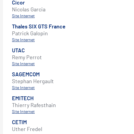
Cicor
Nicolas Garcia
Site Internet
Thales SIX GTS France
Patrick Galopin
Site Internet
UTAC
Remy Perrot
Site Internet
SAGEMCOM
Stephan Hergault
Site Internet
EMITECH
Thierry Rafesthain
Site Internet
CETIM
Uther Fredel