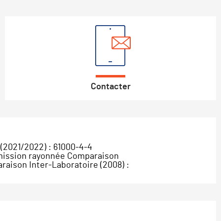
Contacter
(2021/2022) : 61000-4-4
 Emission rayonnée Comparaison
raison Inter-Laboratoire (2008) :