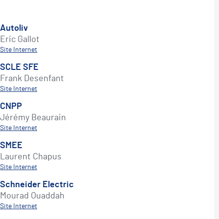
Autoliv
Eric Gallot
Site Internet
SCLE SFE
Frank Desenfant
Site Internet
CNPP
Jérémy Beaurain
Site Internet
SMEE
Laurent Chapus
Site Internet
Schneider Electric
Mourad Ouaddah
Site Internet