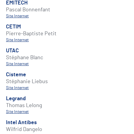
EMITECH
Pascal Bonnenfant
Site Internet
CETIM
Pierre-Baptiste Petit
Site Internet
UTAC
Stéphane Blanc
Site Internet
Cisteme
Stéphanie Liebus
Site Internet
Legrand
Thomas Lelong
Site Internet
Intel Antibes
Wilfrid Dangelo