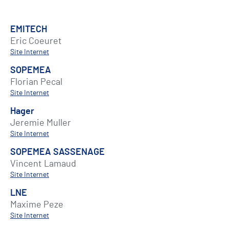
EMITECH
Eric Coeuret
Site Internet
SOPEMEA
Florian Pecal
Site Internet
Hager
Jeremie Muller
Site Internet
SOPEMEA SASSENAGE
Vincent Lamaud
Site Internet
LNE
Maxime Peze
Site Internet