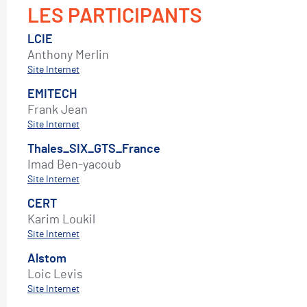
LES PARTICIPANTS
LCIE
Anthony Merlin
Site Internet
EMITECH
Frank Jean
Site Internet
Thales_SIX_GTS_France
Imad Ben-yacoub
Site Internet
CERT
Karim Loukil
Site Internet
Alstom
Loic Levis
Site Internet