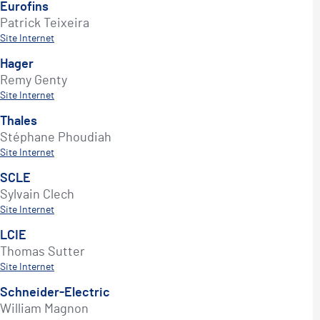
Eurofins
Patrick Teixeira
Site Internet
Hager
Remy Genty
Site Internet
Thales
Stéphane Phoudiah
Site Internet
SCLE
Sylvain Clech
Site Internet
LCIE
Thomas Sutter
Site Internet
Schneider-Electric
William Magnon