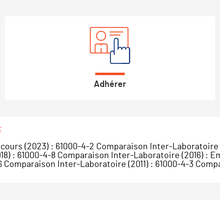
Adhérer
E
cours (2023) : 61000-4-2 Comparaison Inter-Laboratoire 
18) : 61000-4-8 Comparaison Inter-Laboratoire (2016) :
-6 Comparaison Inter-Laboratoire (2011) : 61000-4-3 Compa