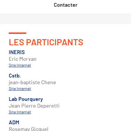
Contacter
LES PARTICIPANTS
INERIS
Eric Morvan
Site Internet
Cstb.
jean-baptiste Chene
Site Internet
Lab Pourquery
Jean Pierre Deperetti
Site Internet
ADM
Rosemay Gicquel