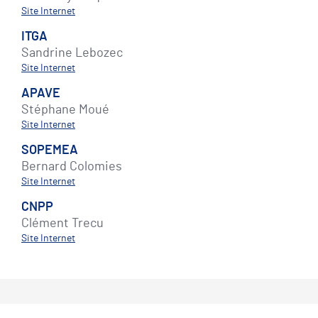
Site Internet
ITGA
Sandrine Lebozec
Site Internet
APAVE
Stéphane Moué
Site Internet
SOPEMEA
Bernard Colomies
Site Internet
CNPP
Clément Trecu
Site Internet