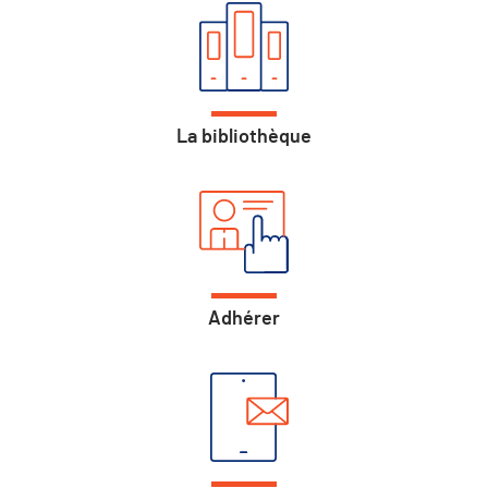
La bibliothèque
Adhérer