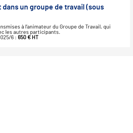
t dans un groupe de travail (sous
nsmises à l’animateur du Groupe de Travail, qui
les autres participants.
2025/6 :
650 € HT