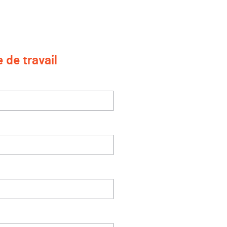
 de travail