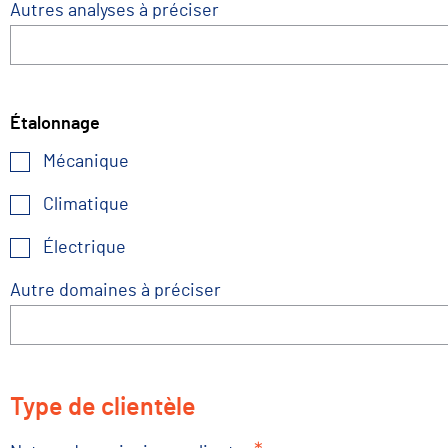
Autres analyses à préciser
Étalonnage
Mécanique
Climatique
Électrique
Autre domaines à préciser
Type de clientèle