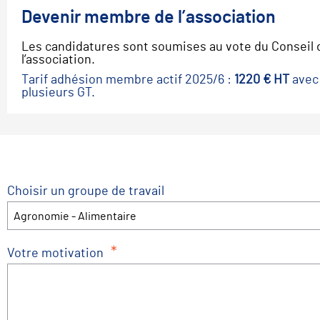
Devenir membre de l’association
Les candidatures sont soumises au vote du Conseil 
l’association.
Tarif adhésion membre actif 2025/6 :
1220 € HT
avec 
plusieurs GT.
Choisir un groupe de travail
Agronomie - Alimentaire
*
Votre motivation