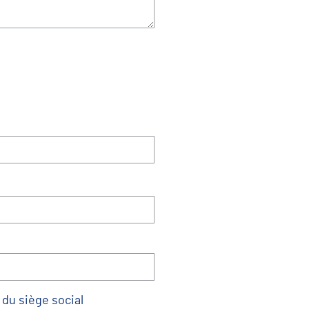
du siège social