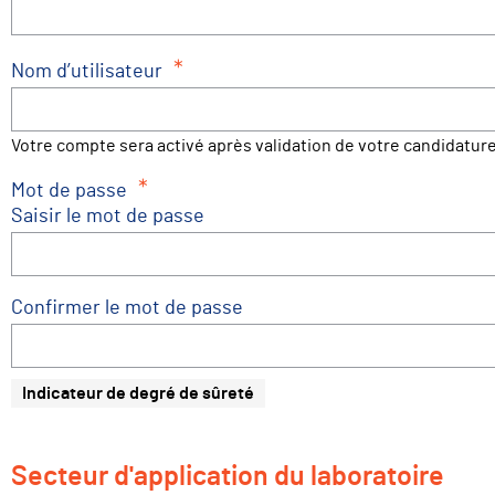
*
Nom d’utilisateur
Votre compte sera activé après validation de votre candidatur
*
Mot de passe
Saisir le mot de passe
Confirmer le mot de passe
Indicateur de degré de sûreté
Secteur d'application du laboratoire