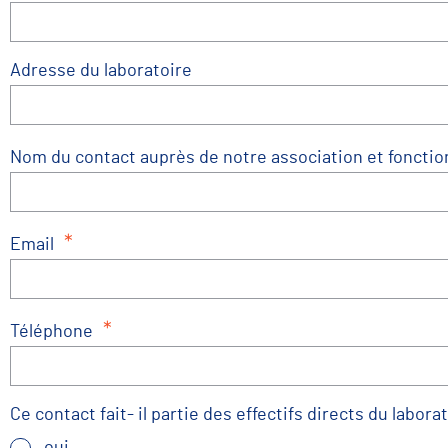
Adresse du laboratoire
Nom du contact auprès de notre association et fonctio
*
Email
*
Téléphone
Ce contact fait- il partie des effectifs directs du laborat