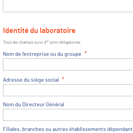
Identité du laboratoire
Tous les champs suivi d'* sont obligatoires
*
Nom de l'entreprise ou du groupe
*
Adresse du siège social
Nom du Directeur Général
Filiales, branches ou autres établissements dépendant 