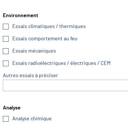
Environnement
Essais climatiques / thermiques
Essais comportement au feu
Essais mécaniques
Essais radioélectriques / électriques / CEM
Autres essais à préciser
Analyse
Analyse chimique