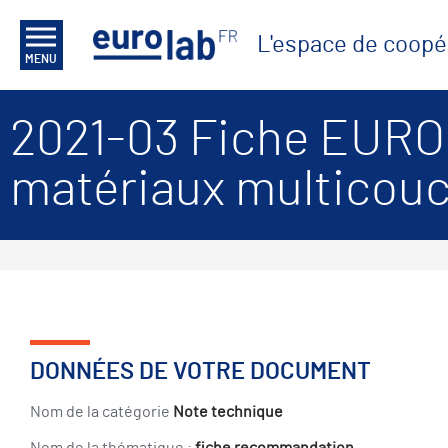
L'espace de coopé
MENU
2021-03 Fiche EURO
matériaux multicou
DONNÉES DE VOTRE DOCUMENT
Nom de la catégorie
Note technique