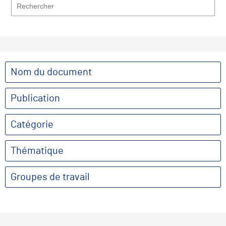
Nom du document
Publication
Catégorie
Thématique
Groupes de travail