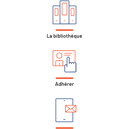
La bibliothèque
Adhérer