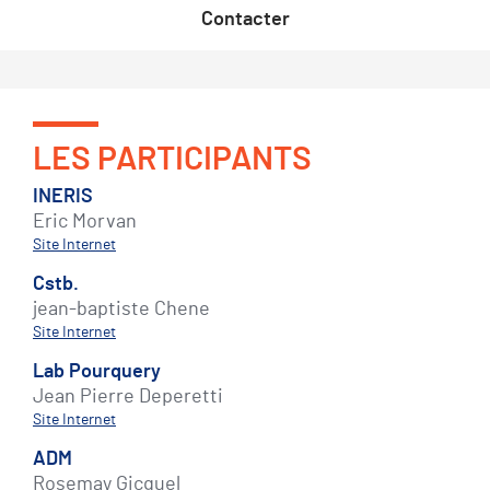
Contacter
LES PARTICIPANTS
INERIS
Eric Morvan
Site Internet
Cstb.
jean-baptiste Chene
Site Internet
Lab Pourquery
Jean Pierre Deperetti
Site Internet
ADM
Rosemay Gicquel