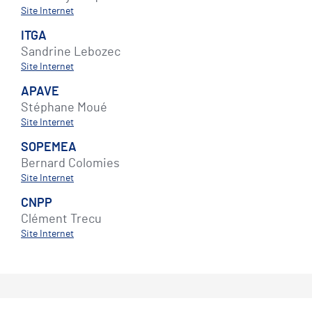
Site Internet
ITGA
Sandrine Lebozec
Site Internet
APAVE
Stéphane Moué
Site Internet
SOPEMEA
Bernard Colomies
Site Internet
CNPP
Clément Trecu
Site Internet